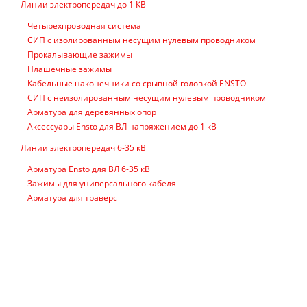
Линии электропередач до 1 КВ
Четырехпроводная система
СИП с изолированным несущим нулевым проводником
Прокалывающие зажимы
Плашечные зажимы
Кабельные наконечники со срывной головкой ENSTO
СИП с неизолированным несущим нулевым проводником
Арматура для деревянных опор
Аксессуары Ensto для ВЛ напряжением до 1 кВ
Линии электропередач 6-35 кВ
Арматура Ensto для ВЛ 6-35 кВ
Зажимы для универсального кабеля
Арматура для траверс