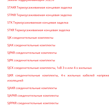
STAKR Термоусаживаемая концевая заделка
STPKR Термоусаживаемая концевая заделка
STK Термоусаживаемая концевая заделка
STKR Термоусаживаемая концевая заделка
SJK соединительные комплекты
SJAK соединительные комплекты
SJPKR соединительные комплекты
SJPK соединительные комплекты
SJCK соединительные комплекты, 1кВ 3-х или 4-х жильных
SJKR соединительные комплекты, 4-х жильных кабелей напряж
изоляцией
SJAKR соединительные комплекты
SJAPKR соединительные комплекты
SJPPKR соединительные комплекты