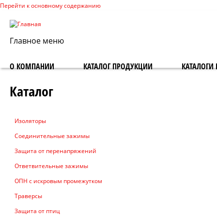
Перейти к основному содержанию
Главное меню
О КОМПАНИИ
КАТАЛОГ ПРОДУКЦИИ
КАТАЛОГИ 
Каталог
Изоляторы
Соединительные зажимы
Защита от перенапряжений
Ответвительные зажимы
ОПН с искровым промежутком
Траверсы
Защита от птиц