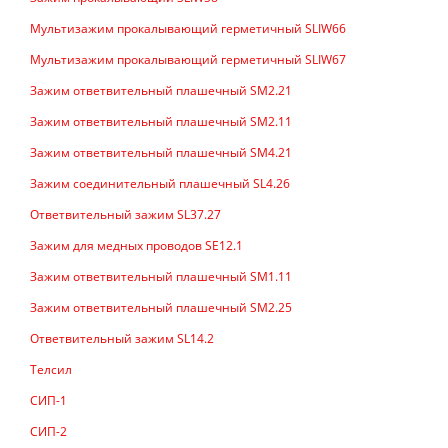
Мультизажим прокалывающий герметичный SLIW66
Мультизажим прокалывающий герметичный SLIW67
Зажим ответвительный плашечный SM2.21
Зажим ответвительный плашечный SM2.11
Зажим ответвительный плашечный SM4.21
Зажим соединительный плашечный SL4.26
Ответвительный зажим SL37.27
Зажим для медных проводов SE12.1
Зажим ответвительный плашечный SM1.11
Зажим ответвительный плашечный SM2.25
Ответвительный зажим SL14.2
Телсил
СИП-1
СИП-2