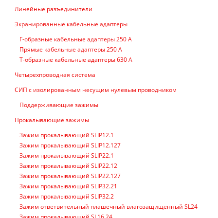
Линейные разъединители
Экранированные кабельные адаптеры
Г-образные кабельные адаптеры 250 А
Прямые кабельные адаптеры 250 А
Т-образные кабельные адаптеры 630 А
Четырехпроводная система
СИП с изолированным несущим нулевым проводником
Поддерживающие зажимы
Прокалывающие зажимы
Зажим прокалывающий SLIP12.1
Зажим прокалывающий SLIP12.127
Зажим прокалывающий SLIP22.1
Зажим прокалывающий SLIP22.12
Зажим прокалывающий SLIP22.127
Зажим прокалывающий SLIP32.21
Зажим прокалывающий SLIP32.2
Зажим ответвительный плашечный влагозащищенный SL24
Зажим прокалывающий SL16.24