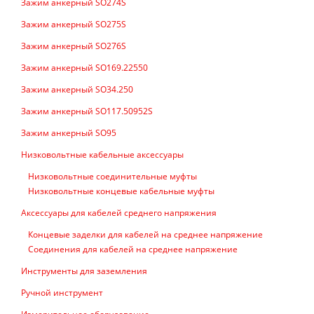
Зажим анкерный SO274S
Зажим анкерный SO275S
Зажим анкерный SO276S
Зажим анкерный SO169.22550
Зажим анкерный SO34.250
Зажим анкерный SO117.50952S
Зажим анкерный SO95
Низковольтные кабельные аксессуары
Низковольтные соединительные муфты
Низковольтные концевые кабельные муфты
Аксессуары для кабелей среднего напряжения
Концевые заделки для кабелей на среднее напряжение
Соединения для кабелей на среднее напряжение
Инструменты для заземления
Ручной инструмент