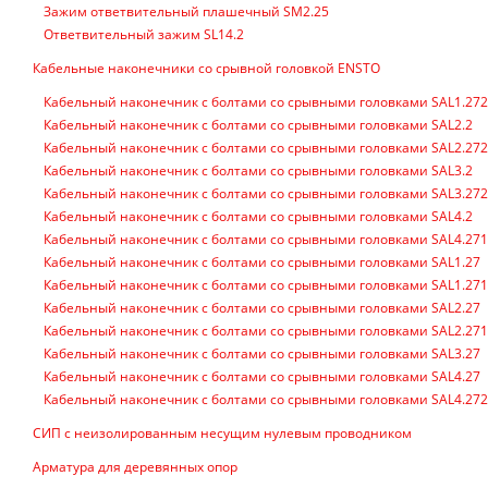
Зажим ответвительный плашечный SM2.25
Ответвительный зажим SL14.2
Кабельные наконечники со срывной головкой ENSTO
Кабельный наконечник с болтами со срывными головками SAL1.272
Кабельный наконечник с болтами со срывными головками SAL2.2
Кабельный наконечник с болтами со срывными головками SAL2.272
Кабельный наконечник с болтами со срывными головками SAL3.2
Кабельный наконечник с болтами со срывными головками SAL3.272
Кабельный наконечник с болтами со срывными головками SAL4.2
Кабельный наконечник с болтами со срывными головками SAL4.271
Кабельный наконечник с болтами со срывными головками SAL1.27
Кабельный наконечник с болтами со срывными головками SAL1.271
Кабельный наконечник с болтами со срывными головками SAL2.27
Кабельный наконечник с болтами со срывными головками SAL2.271
Кабельный наконечник с болтами со срывными головками SAL3.27
Кабельный наконечник с болтами со срывными головками SAL4.27
Кабельный наконечник с болтами со срывными головками SAL4.272
СИП с неизолированным несущим нулевым проводником
Арматура для деревянных опор