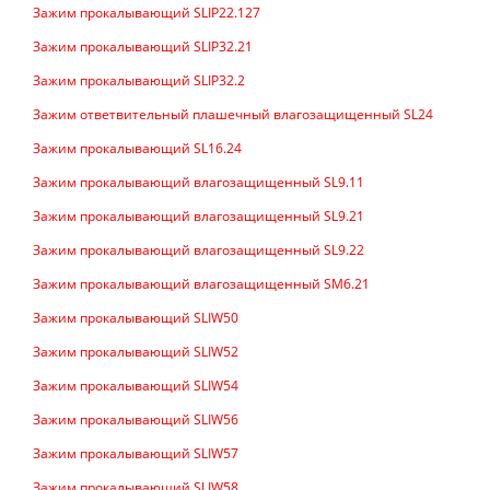
Зажим прокалывающий SLIP22.127
Зажим прокалывающий SLIP32.21
Зажим прокалывающий SLIP32.2
Зажим ответвительный плашечный влагозащищенный SL24
Зажим прокалывающий SL16.24
Зажим прокалывающий влагозащищенный SL9.11
Зажим прокалывающий влагозащищенный SL9.21
Зажим прокалывающий влагозащищенный SL9.22
Зажим прокалывающий влагозащищенный SM6.21
Зажим прокалывающий SLIW50
Зажим прокалывающий SLIW52
Зажим прокалывающий SLIW54
Зажим прокалывающий SLIW56
Зажим прокалывающий SLIW57
Зажим прокалывающий SLIW58