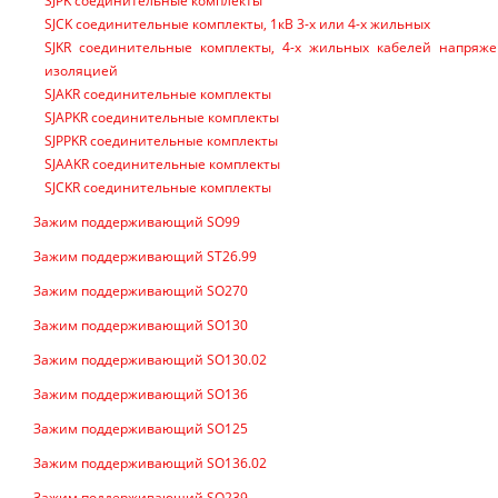
SJPK соединительные комплекты
SJCK соединительные комплекты, 1кВ 3-х или 4-х жильных
SJKR соединительные комплекты, 4-х жильных кабелей напряже
изоляцией
SJAKR соединительные комплекты
SJAPKR соединительные комплекты
SJPPKR соединительные комплекты
SJAAKR соединительные комплекты
SJCKR соединительные комплекты
Зажим поддерживающий SO99
Зажим поддерживающий ST26.99
Зажим поддерживающий SO270
Зажим поддерживающий SO130
Зажим поддерживающий SO130.02
Зажим поддерживающий SO136
Зажим поддерживающий SO125
Зажим поддерживающий SO136.02
Зажим поддерживающий SO239