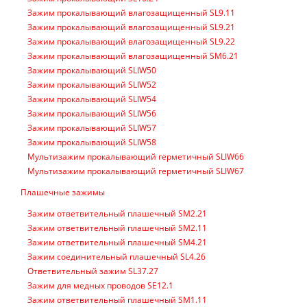
Зажим прокалывающий влагозащищенный SL9.11
Зажим прокалывающий влагозащищенный SL9.21
Зажим прокалывающий влагозащищенный SL9.22
Зажим прокалывающий влагозащищенный SM6.21
Зажим прокалывающий SLIW50
Зажим прокалывающий SLIW52
Зажим прокалывающий SLIW54
Зажим прокалывающий SLIW56
Зажим прокалывающий SLIW57
Зажим прокалывающий SLIW58
Мультизажим прокалывающий герметичный SLIW66
Мультизажим прокалывающий герметичный SLIW67
Плашечные зажимы
Зажим ответвительный плашечный SM2.21
Зажим ответвительный плашечный SM2.11
Зажим ответвительный плашечный SM4.21
Зажим соединительный плашечный SL4.26
Ответвительный зажим SL37.27
Зажим для медных проводов SE12.1
Зажим ответвительный плашечный SM1.11