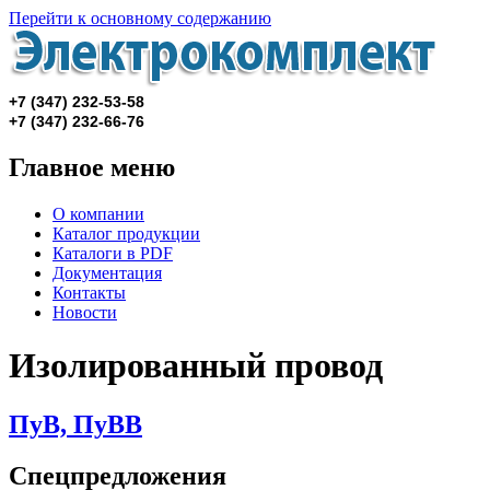
Перейти к основному содержанию
+7 (347) 232-53-58
+7 (347)
232-66-76
Главное меню
О компании
Каталог продукции
Каталоги в PDF
Документация
Контакты
Новости
Изолированный провод
ПуВ, ПуВВ
Спецпредложения