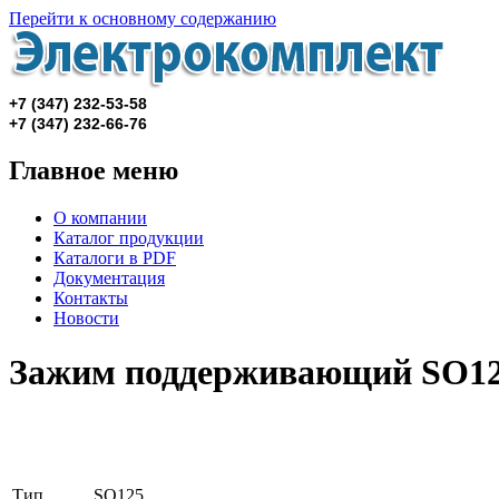
Перейти к основному содержанию
+7 (347) 232-53-58
+7 (347)
232-66-76
Главное меню
О компании
Каталог продукции
Каталоги в PDF
Документация
Контакты
Новости
Зажим поддерживающий SO1
Тип
SO125