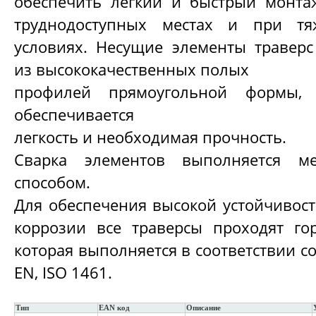
обеспечить легкий и быстрый монта
труднодоступных местах и при тя
условиях. Несущие элементы траверс
из высококачественных полых
профилей прямоугольной формы, 
обеспечивается
легкость и необходимая прочность.
Сварка элементов выполняется ме
способом.
Для обеспечения высокой устойчивост
коррозии все траверсы проходят го
которая выполняется в соответствии со
EN, ISO 1461.
Тип
EAN код
Описание