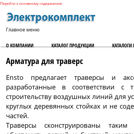
Перейти к основному содержанию
Главное меню
О КОМПАНИИ
КАТАЛОГ ПРОДУКЦИИ
КАТАЛОГИ 
Арматура для траверс
Ensto предлагает траверсы и акс
разработанные в соответствии с 
строительству воздушных линий для у
круглых деревянных стойках и не сод
частей.
Траверсы сконструированы таким 