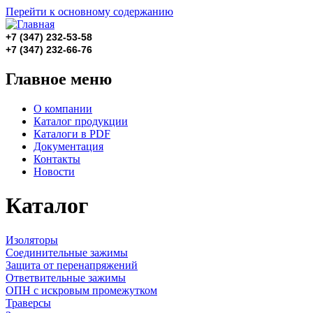
Перейти к основному содержанию
+7 (347) 232-53-58
+7 (347)
232-66-76
Главное меню
О компании
Каталог продукции
Каталоги в PDF
Документация
Контакты
Новости
Каталог
Изоляторы
Соединительные зажимы
Защита от перенапряжений
Ответвительные зажимы
ОПН с искровым промежутком
Траверсы