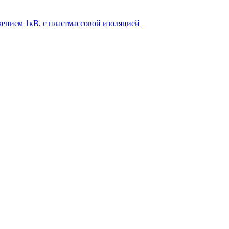
ением 1кВ, с пластмассовой изоляцией