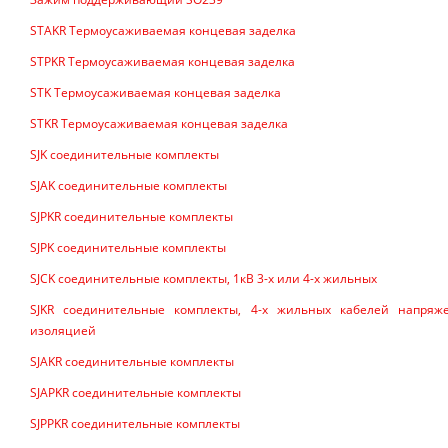
STAKR Термоусаживаемая концевая заделка
STPKR Термоусаживаемая концевая заделка
STK Термоусаживаемая концевая заделка
STKR Термоусаживаемая концевая заделка
SJK соединительные комплекты
SJAK соединительные комплекты
SJPKR соединительные комплекты
SJPK соединительные комплекты
SJCK соединительные комплекты, 1кВ 3-х или 4-х жильных
SJKR соединительные комплекты, 4-х жильных кабелей напряж
изоляцией
SJAKR соединительные комплекты
SJAPKR соединительные комплекты
SJPPKR соединительные комплекты