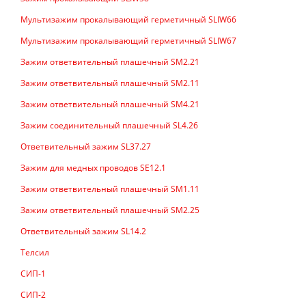
Мультизажим прокалывающий герметичный SLIW66
Мультизажим прокалывающий герметичный SLIW67
Зажим ответвительный плашечный SM2.21
Зажим ответвительный плашечный SM2.11
Зажим ответвительный плашечный SM4.21
Зажим соединительный плашечный SL4.26
Ответвительный зажим SL37.27
Зажим для медных проводов SE12.1
Зажим ответвительный плашечный SM1.11
Зажим ответвительный плашечный SM2.25
Ответвительный зажим SL14.2
Телсил
СИП-1
СИП-2