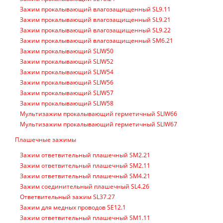
Зажим прокалывающий влагозащищенный SL9.11
Зажим прокалывающий влагозащищенный SL9.21
Зажим прокалывающий влагозащищенный SL9.22
Зажим прокалывающий влагозащищенный SM6.21
Зажим прокалывающий SLIW50
Зажим прокалывающий SLIW52
Зажим прокалывающий SLIW54
Зажим прокалывающий SLIW56
Зажим прокалывающий SLIW57
Зажим прокалывающий SLIW58
Мультизажим прокалывающий герметичный SLIW66
Мультизажим прокалывающий герметичный SLIW67
Плашечные зажимы
Зажим ответвительный плашечный SM2.21
Зажим ответвительный плашечный SM2.11
Зажим ответвительный плашечный SM4.21
Зажим соединительный плашечный SL4.26
Ответвительный зажим SL37.27
Зажим для медных проводов SE12.1
Зажим ответвительный плашечный SM1.11