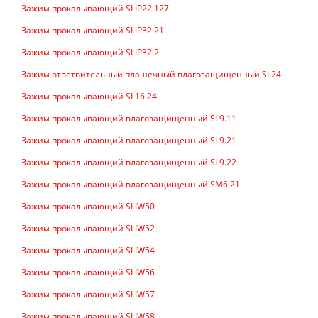
Зажим прокалывающий SLIP22.127
Зажим прокалывающий SLIP32.21
Зажим прокалывающий SLIP32.2
Зажим ответвительный плашечный влагозащищенный SL24
Зажим прокалывающий SL16.24
Зажим прокалывающий влагозащищенный SL9.11
Зажим прокалывающий влагозащищенный SL9.21
Зажим прокалывающий влагозащищенный SL9.22
Зажим прокалывающий влагозащищенный SM6.21
Зажим прокалывающий SLIW50
Зажим прокалывающий SLIW52
Зажим прокалывающий SLIW54
Зажим прокалывающий SLIW56
Зажим прокалывающий SLIW57
Зажим прокалывающий SLIW58