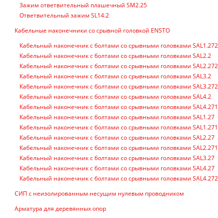
Зажим ответвительный плашечный SM2.25
Ответвительный зажим SL14.2
Кабельные наконечники со срывной головкой ENSTO
Кабельный наконечник с болтами со срывными головками SAL1.272
Кабельный наконечник с болтами со срывными головками SAL2.2
Кабельный наконечник с болтами со срывными головками SAL2.272
Кабельный наконечник с болтами со срывными головками SAL3.2
Кабельный наконечник с болтами со срывными головками SAL3.272
Кабельный наконечник с болтами со срывными головками SAL4.2
Кабельный наконечник с болтами со срывными головками SAL4.271
Кабельный наконечник с болтами со срывными головками SAL1.27
Кабельный наконечник с болтами со срывными головками SAL1.271
Кабельный наконечник с болтами со срывными головками SAL2.27
Кабельный наконечник с болтами со срывными головками SAL2.271
Кабельный наконечник с болтами со срывными головками SAL3.27
Кабельный наконечник с болтами со срывными головками SAL4.27
Кабельный наконечник с болтами со срывными головками SAL4.272
СИП с неизолированным несущим нулевым проводником
Арматура для деревянных опор