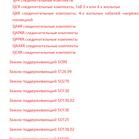
SJPK соединительные комплекты
SJCK соединительные комплекты, 1кВ 3-х или 4-х жильных
SJKR соединительные комплекты, 4-х жильных кабелей напряже
изоляцией
SJAKR соединительные комплекты
SJAPKR соединительные комплекты
SJPPKR соединительные комплекты
SJAAKR соединительные комплекты
SJCKR соединительные комплекты
Зажим поддерживающий SO99
Зажим поддерживающий ST26.99
Зажим поддерживающий SO270
Зажим поддерживающий SO130
Зажим поддерживающий SO130.02
Зажим поддерживающий SO136
Зажим поддерживающий SO125
Зажим поддерживающий SO136.02
Зажим поддерживающий SO239