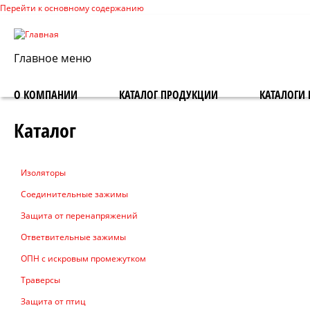
Перейти к основному содержанию
Главное меню
О КОМПАНИИ
КАТАЛОГ ПРОДУКЦИИ
КАТАЛОГИ 
Каталог
Изоляторы
Соединительные зажимы
Защита от перенапряжений
Ответвительные зажимы
ОПН с искровым промежутком
Траверсы
Защита от птиц