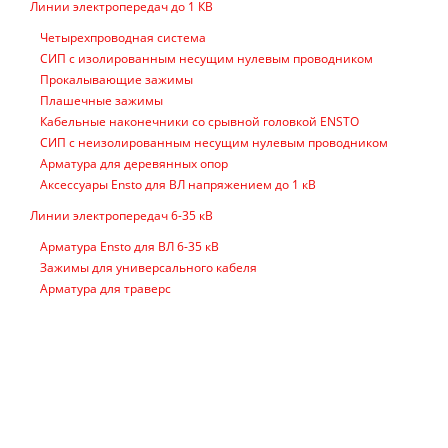
Линии электропередач до 1 КВ
Четырехпроводная система
СИП с изолированным несущим нулевым проводником
Прокалывающие зажимы
Плашечные зажимы
Кабельные наконечники со срывной головкой ENSTO
СИП с неизолированным несущим нулевым проводником
Арматура для деревянных опор
Аксессуары Ensto для ВЛ напряжением до 1 кВ
Линии электропередач 6-35 кВ
Арматура Ensto для ВЛ 6-35 кВ
Зажимы для универсального кабеля
Арматура для траверс