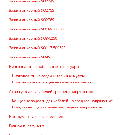
Зажим анкерный SO274S
Зажим анкерный SO275S
Зажим анкерный SO276S
Зажим анкерный SO169.22550
Зажим анкерный SO34.250
Зажим анкерный SO117.50952S
Зажим анкерный SO95
Низковольтные кабельные аксессуары
Низковольтные соединительные муфты
Низковольтные концевые кабельные муфты
Аксессуары для кабелей среднего напряжения
Концевые заделки для кабелей на среднее напряжение
Соединения для кабелей на среднее напряжение
Инструменты для заземления
Ручной инструмент